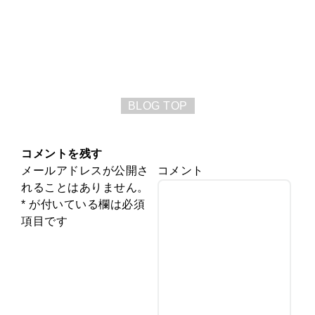
BLOG TOP
コメントを残す
メールアドレスが公開さ
コメント
れることはありません。
*
が付いている欄は必須
項目です