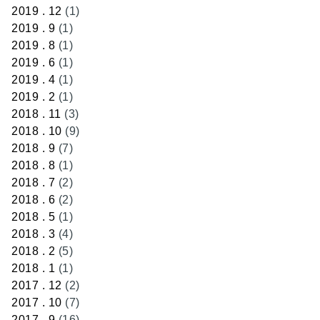
2019 . 12
(1)
2019 . 9
(1)
2019 . 8
(1)
2019 . 6
(1)
2019 . 4
(1)
2019 . 2
(1)
2018 . 11
(3)
2018 . 10
(9)
2018 . 9
(7)
2018 . 8
(1)
2018 . 7
(2)
2018 . 6
(2)
2018 . 5
(1)
2018 . 3
(4)
2018 . 2
(5)
2018 . 1
(1)
2017 . 12
(2)
2017 . 10
(7)
2017 . 9
(16)