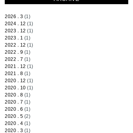
2026 . 3
(1)
2024 . 12
(1)
2023 . 12
(1)
2023 . 1
(1)
2022 . 12
(1)
2022 . 9
(1)
2022 . 7
(1)
2021 . 12
(1)
2021 . 8
(1)
2020 . 12
(1)
2020 . 10
(1)
2020 . 8
(1)
2020 . 7
(1)
2020 . 6
(1)
2020 . 5
(2)
2020 . 4
(1)
2020 . 3
(1)