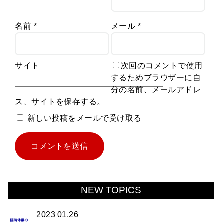
名前
*
メール
*
サイト
次回のコメントで使用
するためブラウザーに自
分の名前、メールアドレ
ス、サイトを保存する。
新しい投稿をメールで受け取る
NEW TOPICS
2023.01.26