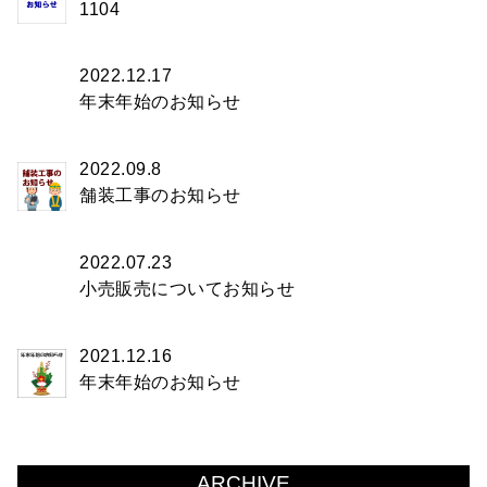
1104
2022.12.17
年末年始のお知らせ
2022.09.8
舗装工事のお知らせ
2022.07.23
小売販売についてお知らせ
2021.12.16
年末年始のお知らせ
ARCHIVE