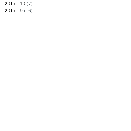
2017 . 10
(7)
2017 . 9
(16)