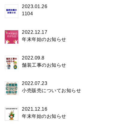
2023.01.26
1104
2022.12.17
年末年始のお知らせ
2022.09.8
舗装工事のお知らせ
2022.07.23
小売販売についてお知らせ
2021.12.16
年末年始のお知らせ