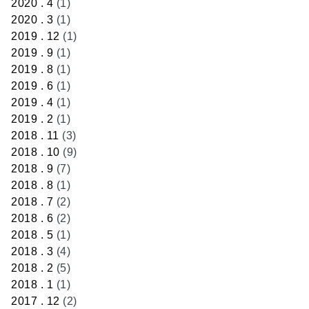
2020 . 4
(1)
2020 . 3
(1)
2019 . 12
(1)
2019 . 9
(1)
2019 . 8
(1)
2019 . 6
(1)
2019 . 4
(1)
2019 . 2
(1)
2018 . 11
(3)
2018 . 10
(9)
2018 . 9
(7)
2018 . 8
(1)
2018 . 7
(2)
2018 . 6
(2)
2018 . 5
(1)
2018 . 3
(4)
2018 . 2
(5)
2018 . 1
(1)
2017 . 12
(2)