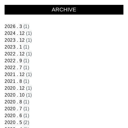
ARCHIVE
2026 . 3
(1)
2024 . 12
(1)
2023 . 12
(1)
2023 . 1
(1)
2022 . 12
(1)
2022 . 9
(1)
2022 . 7
(1)
2021 . 12
(1)
2021 . 8
(1)
2020 . 12
(1)
2020 . 10
(1)
2020 . 8
(1)
2020 . 7
(1)
2020 . 6
(1)
2020 . 5
(2)