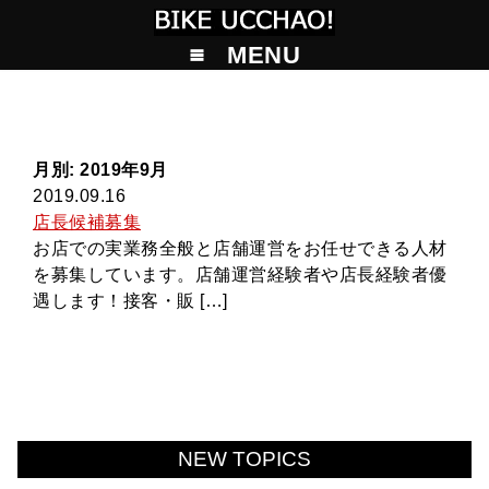
MENU
月別: 2019年9月
2019.09.16
店長候補募集
お店での実業務全般と店舗運営をお任せできる人材
を募集しています。店舗運営経験者や店長経験者優
遇します！接客・販 […]
NEW TOPICS