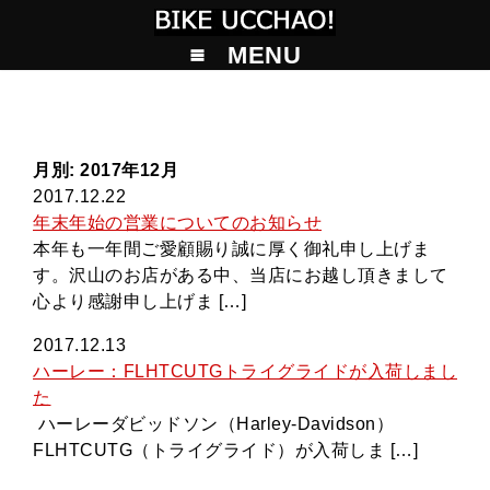
MENU
月別: 2017年12月
2017.12.22
年末年始の営業についてのお知らせ
本年も一年間ご愛顧賜り誠に厚く御礼申し上げま
す。沢山のお店がある中、当店にお越し頂きまして
心より感謝申し上げま […]
2017.12.13
ハーレー：FLHTCUTGトライグライドが入荷しまし
た
ハーレーダビッドソン（Harley-Davidson）
FLHTCUTG（トライグライド）が入荷しま […]