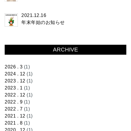
2021.12.16
年末年始のお知らせ
ARCHIVE
2026 . 3
(1)
2024 . 12
(1)
2023 . 12
(1)
2023 . 1
(1)
2022 . 12
(1)
2022 . 9
(1)
2022 . 7
(1)
2021 . 12
(1)
2021 . 8
(1)
2020 . 12
(1)