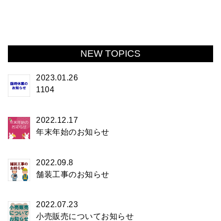
NEW TOPICS
2023.01.26
1104
2022.12.17
年末年始のお知らせ
2022.09.8
舗装工事のお知らせ
2022.07.23
小売販売についてお知らせ