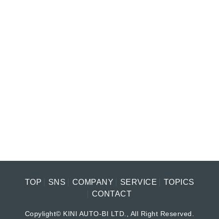
TOP
SNS
COMPANY
SERVICE
TOPICS
CONTACT
Copylight© KINI AUTO-BI LTD., All Right Reserved.