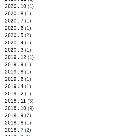
2020 . 10
(1)
2020 . 8
(1)
2020 . 7
(1)
2020 . 6
(1)
2020 . 5
(2)
2020 . 4
(1)
2020 . 3
(1)
2019 . 12
(1)
2019 . 9
(1)
2019 . 8
(1)
2019 . 6
(1)
2019 . 4
(1)
2019 . 2
(1)
2018 . 11
(3)
2018 . 10
(9)
2018 . 9
(7)
2018 . 8
(1)
2018 . 7
(2)