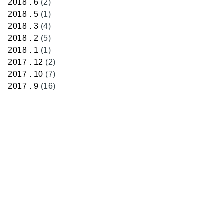
2018 . 6
(2)
2018 . 5
(1)
2018 . 3
(4)
2018 . 2
(5)
2018 . 1
(1)
2017 . 12
(2)
2017 . 10
(7)
2017 . 9
(16)