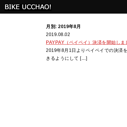
月別: 2019年8月
2019.08.02
PAYPAY（ペイペイ）決済を開始しま
2019年8月1日よりペイペイでの決
きるようにして […]