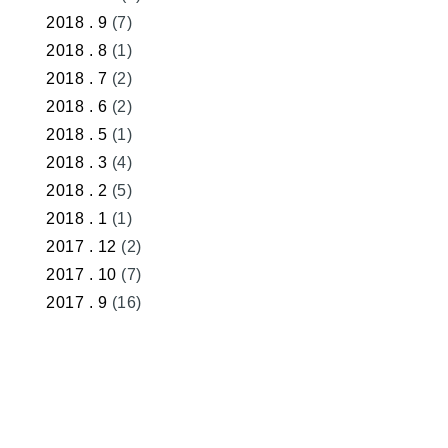
2018 . 9
(7)
2018 . 8
(1)
2018 . 7
(2)
2018 . 6
(2)
2018 . 5
(1)
2018 . 3
(4)
2018 . 2
(5)
2018 . 1
(1)
2017 . 12
(2)
2017 . 10
(7)
2017 . 9
(16)