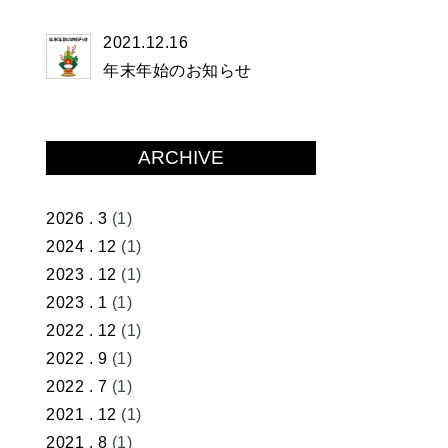
2021.12.16
年末年始のお知らせ
ARCHIVE
2026 . 3
(1)
2024 . 12
(1)
2023 . 12
(1)
2023 . 1
(1)
2022 . 12
(1)
2022 . 9
(1)
2022 . 7
(1)
2021 . 12
(1)
2021 . 8
(1)