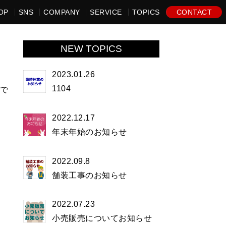
OP
SNS
COMPANY
SERVICE
TOPICS
CONTACT
NEW TOPICS
2023.01.26
1104
供で
2022.12.17
年末年始のお知らせ
2022.09.8
舗装工事のお知らせ
2022.07.23
小売販売についてお知らせ