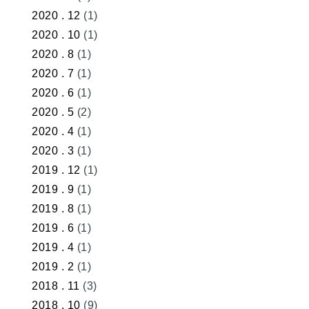
2020 . 12
(1)
2020 . 10
(1)
2020 . 8
(1)
2020 . 7
(1)
2020 . 6
(1)
2020 . 5
(2)
2020 . 4
(1)
2020 . 3
(1)
2019 . 12
(1)
2019 . 9
(1)
2019 . 8
(1)
2019 . 6
(1)
2019 . 4
(1)
2019 . 2
(1)
2018 . 11
(3)
2018 . 10
(9)