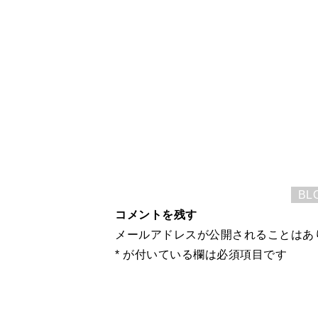
BL
コメントを残す
メールアドレスが公開されることはあ
*
が付いている欄は必須項目です