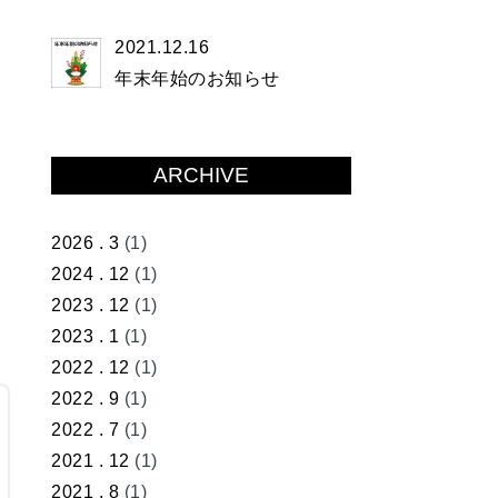
2021.12.16
年末年始のお知らせ
ARCHIVE
2026 . 3
(1)
2024 . 12
(1)
2023 . 12
(1)
2023 . 1
(1)
2022 . 12
(1)
2022 . 9
(1)
2022 . 7
(1)
2021 . 12
(1)
2021 . 8
(1)