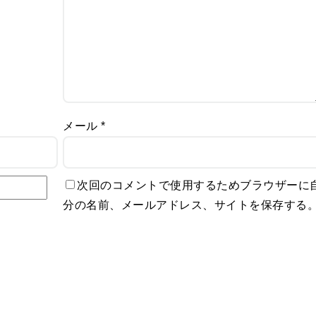
メール
*
次回のコメントで使用するためブラウザーに
分の名前、メールアドレス、サイトを保存する