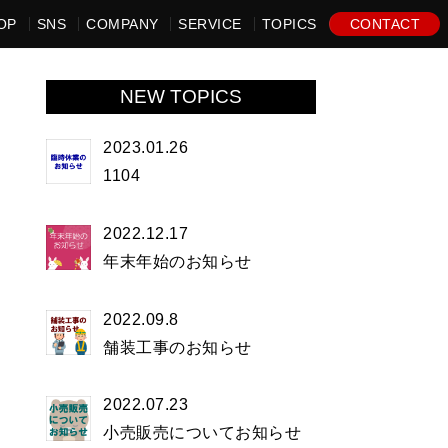
OP
SNS
COMPANY
SERVICE
TOPICS
CONTACT
NEW TOPICS
2023.01.26
1104
2022.12.17
年末年始のお知らせ
2022.09.8
舗装工事のお知らせ
2022.07.23
小売販売についてお知らせ