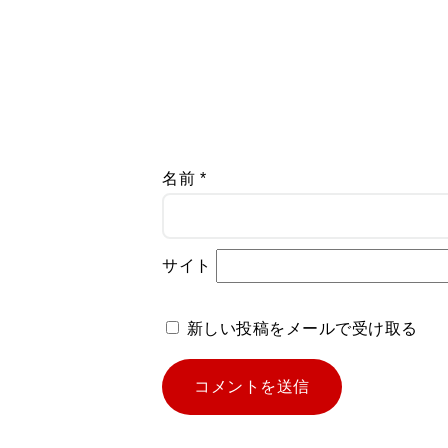
名前
*
サイト
新しい投稿をメールで受け取る