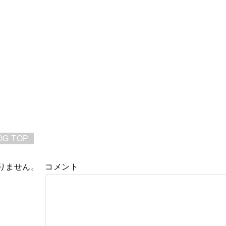
OG TOP
りません。
コメント