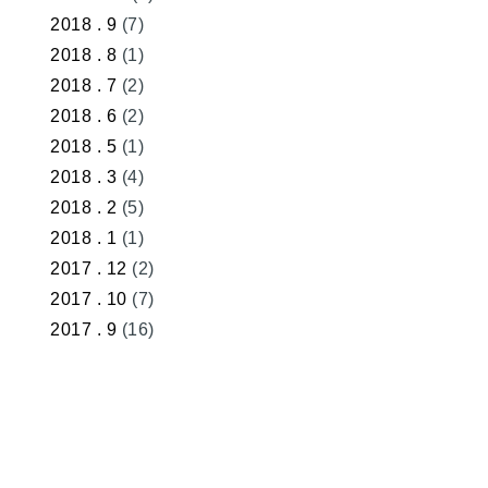
2018 . 9
(7)
2018 . 8
(1)
2018 . 7
(2)
2018 . 6
(2)
2018 . 5
(1)
2018 . 3
(4)
2018 . 2
(5)
2018 . 1
(1)
2017 . 12
(2)
2017 . 10
(7)
2017 . 9
(16)