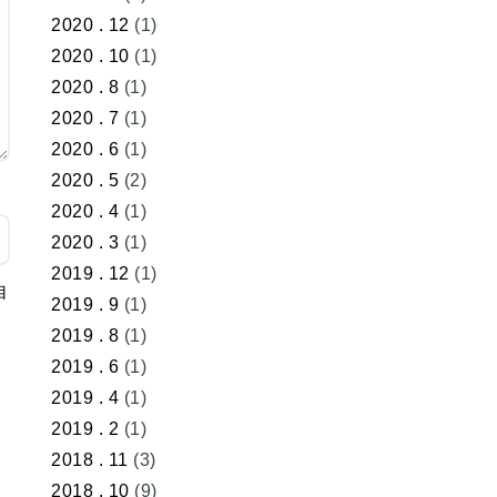
2020 . 12
(1)
2020 . 10
(1)
2020 . 8
(1)
2020 . 7
(1)
2020 . 6
(1)
2020 . 5
(2)
2020 . 4
(1)
2020 . 3
(1)
2019 . 12
(1)
自
2019 . 9
(1)
。
2019 . 8
(1)
2019 . 6
(1)
2019 . 4
(1)
2019 . 2
(1)
2018 . 11
(3)
2018 . 10
(9)