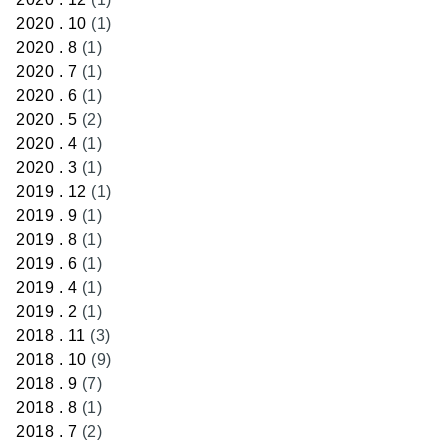
2020 . 10
(1)
2020 . 8
(1)
2020 . 7
(1)
2020 . 6
(1)
2020 . 5
(2)
2020 . 4
(1)
2020 . 3
(1)
2019 . 12
(1)
2019 . 9
(1)
2019 . 8
(1)
2019 . 6
(1)
2019 . 4
(1)
2019 . 2
(1)
2018 . 11
(3)
2018 . 10
(9)
2018 . 9
(7)
2018 . 8
(1)
2018 . 7
(2)