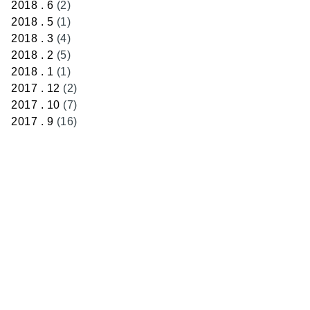
2018 . 6
(2)
2018 . 5
(1)
2018 . 3
(4)
2018 . 2
(5)
2018 . 1
(1)
2017 . 12
(2)
2017 . 10
(7)
2017 . 9
(16)