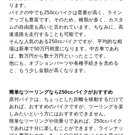
ります。
バイクの中でも250ccバイクは需要が高く、ライン
アップも豊富です。そのため、種類が多く、カスタ
ムの自由度も高いと言われています。ちなみに、高
速道路を走行することも可能です。
そんな人気のある250ccバイクですが、平均的な相
場は新車で50万円程度になります。中古車であれ
ば、数万円から数十万円といったとこです。
他にも、オプションパーツや各種手続きを含める
と、もう少し金額が高くなります。
簡単なツーリングなら250ccバイクがおすすめ
原付バイクは、ちょっとした距離を移動するだけで
あれば、おすすめのバイクですが、ツーリングを楽
しみたいという方にはおすすめできません。
簡単なツーリングや街乗りであれば、250ccバイク
であれば十分に楽しむことができます。ラインナッ