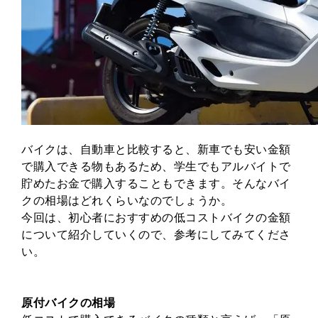
バイクは、自動車と比較すると、新車でも安い金額
で購入できる物もあるため、学生でもアルバイトで
貯めたお金で購入することもできます。そんなバイ
クの相場はどれくらいなのでしょうか。
今回は、初心者におすすめの低コストバイクの金額
について紹介していくので、参考にしてみてくださ
い。
原付バイクの相場