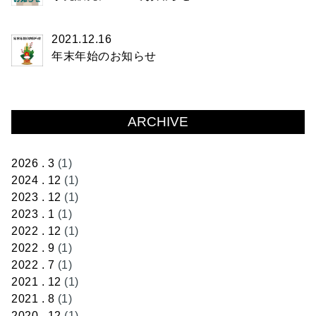
2021.12.16
年末年始のお知らせ
ARCHIVE
2026 . 3
(1)
2024 . 12
(1)
2023 . 12
(1)
2023 . 1
(1)
2022 . 12
(1)
2022 . 9
(1)
2022 . 7
(1)
2021 . 12
(1)
2021 . 8
(1)
2020 . 12
(1)