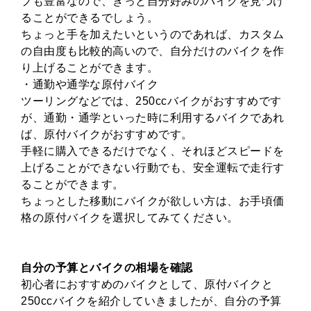
プも豊富なので、きっと自分好みのバイクを見つけ
ることができるでしょう。
ちょっと手を加えたいというのであれば、カスタム
の自由度も比較的高いので、自分だけのバイクを作
り上げることができます。
・通勤や通学な原付バイク
ツーリングなどでは、250ccバイクがおすすめです
が、通勤・通学といった時に利用するバイクであれ
ば、原付バイクがおすすめです。
手軽に購入できるだけでなく、それほどスピードを
上げることができない行動でも、安全運転で走行す
ることができます。
ちょっとした移動にバイクが欲しい方は、お手頃価
格の原付バイクを選択してみてください。
自分の予算とバイクの相場を確認
初心者におすすめのバイクとして、原付バイクと
250ccバイクを紹介していきましたが、自分の予算