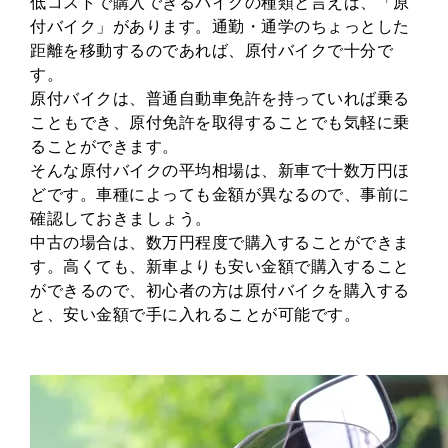
低コストで購入できるバイクの種類と言えば、「原
付バイク」があります。通勤・通学のちょっとした
距離を移動するのであれば、原付バイクで十分で
す。
原付バイクは、普通自動車免許を持っていれば乗る
こともでき、原付免許を取得することでも気軽に乗
ることができます。
そんな原付バイクの平均相場は、新車で十数万円ほ
どです。車種によっても金額が異なるので、事前に
確認しておきましょう。
中古の場合は、数万円程度で購入することができま
す。高くても、新車よりも安い金額で購入すること
ができるので、初心者の方は原付バイクを購入する
と、安い金額で手に入れることが可能です。