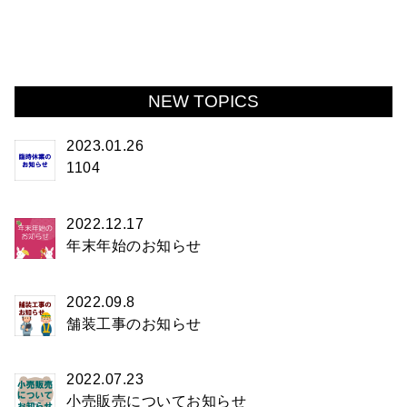
NEW TOPICS
2023.01.26
1104
2022.12.17
年末年始のお知らせ
2022.09.8
舗装工事のお知らせ
2022.07.23
小売販売についてお知らせ