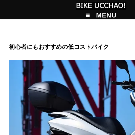
MENU
初心者にもおすすめの低コストバイク