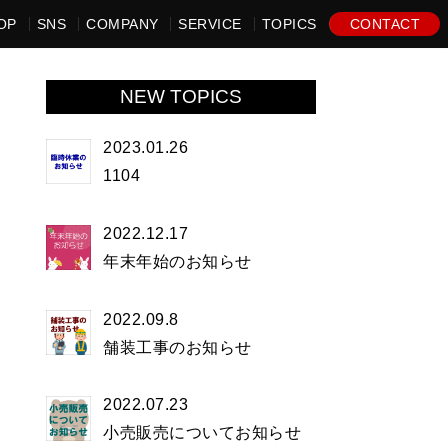
OP
SNS
COMPANY
SERVICE
TOPICS
CONTACT
NEW TOPICS
2023.01.26
1104
2022.12.17
年末年始のお知らせ
2022.09.8
舗装工事のお知らせ
2022.07.23
小売販売についてお知らせ