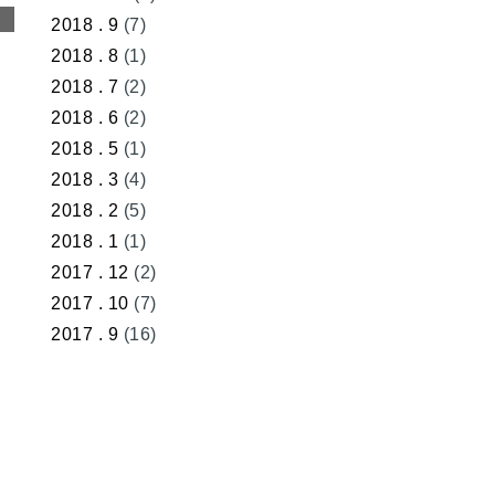
2018 . 9
(7)
2018 . 8
(1)
2018 . 7
(2)
2018 . 6
(2)
2018 . 5
(1)
2018 . 3
(4)
2018 . 2
(5)
2018 . 1
(1)
2017 . 12
(2)
2017 . 10
(7)
2017 . 9
(16)