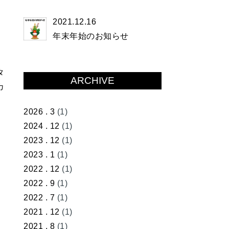
2021.12.16
年末年始のお知らせ
タ
ARCHIVE
カ
2026 . 3
(1)
2024 . 12
(1)
2023 . 12
(1)
2023 . 1
(1)
2022 . 12
(1)
2022 . 9
(1)
2022 . 7
(1)
2021 . 12
(1)
2021 . 8
(1)