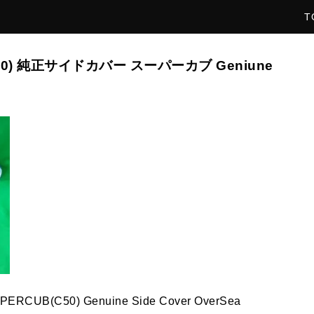
T
(C50) 純正サイドカバー スーパーカブ Geniune
SUPERCUB(C50) Genuine Side Cover OverSea