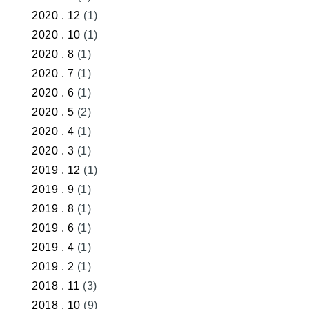
2020 . 12
(1)
2020 . 10
(1)
2020 . 8
(1)
2020 . 7
(1)
2020 . 6
(1)
2020 . 5
(2)
2020 . 4
(1)
2020 . 3
(1)
2019 . 12
(1)
2019 . 9
(1)
2019 . 8
(1)
2019 . 6
(1)
2019 . 4
(1)
2019 . 2
(1)
2018 . 11
(3)
2018 . 10
(9)