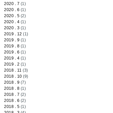
2020 . 7
(1)
2020 . 6
(1)
2020 . 5
(2)
2020 . 4
(1)
2020 . 3
(1)
2019 . 12
(1)
2019 . 9
(1)
2019 . 8
(1)
2019 . 6
(1)
2019 . 4
(1)
2019 . 2
(1)
2018 . 11
(3)
2018 . 10
(9)
2018 . 9
(7)
2018 . 8
(1)
2018 . 7
(2)
2018 . 6
(2)
2018 . 5
(1)
2018 . 3
(4)