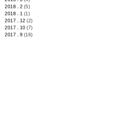
2018 . 2
(5)
2018 . 1
(1)
2017 . 12
(2)
2017 . 10
(7)
2017 . 9
(16)