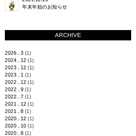
年末年始のお知らせ
ARCHIVE
2026 . 3
(1)
2024 . 12
(1)
2023 . 12
(1)
2023 . 1
(1)
2022 . 12
(1)
2022 . 9
(1)
2022 . 7
(1)
2021 . 12
(1)
2021 . 8
(1)
2020 . 12
(1)
2020 . 10
(1)
2020 . 8
(1)