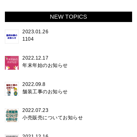
NEW TOPICS
2023.01.26
1104
2022.12.17
年末年始のお知らせ
2022.09.8
舗装工事のお知らせ
2022.07.23
小売販売についてお知らせ
2021.12.16