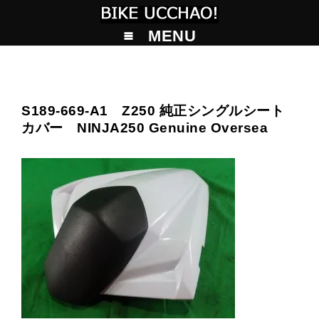
MENU
S189-669-A1 Z250 純正シングルシート
カバー NINJA250 Genuine Oversea