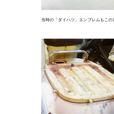
当時の「ダイハツ」エンブレムもこの