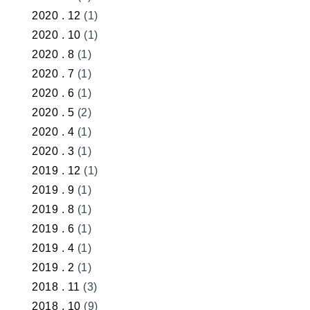
2020 . 12
(1)
2020 . 10
(1)
2020 . 8
(1)
2020 . 7
(1)
2020 . 6
(1)
2020 . 5
(2)
2020 . 4
(1)
2020 . 3
(1)
2019 . 12
(1)
2019 . 9
(1)
2019 . 8
(1)
2019 . 6
(1)
2019 . 4
(1)
2019 . 2
(1)
2018 . 11
(3)
2018 . 10
(9)