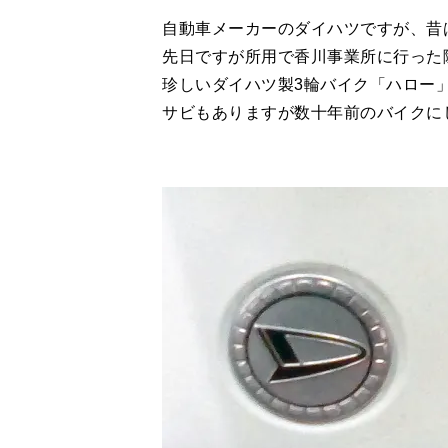
自動車メーカーのダイハツですが、昔
先日ですが所用で香川事業所に行った
珍しいダイハツ製3輪バイク「ハロー
サビもありますが数十年前のバイクに