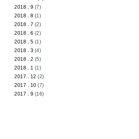
2018 . 9
(7)
2018 . 8
(1)
2018 . 7
(2)
2018 . 6
(2)
2018 . 5
(1)
2018 . 3
(4)
2018 . 2
(5)
2018 . 1
(1)
2017 . 12
(2)
2017 . 10
(7)
2017 . 9
(16)