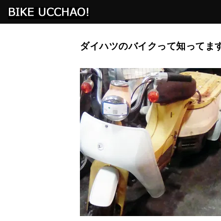
ダイハツのバイクって知ってま