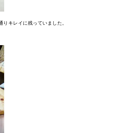
通りキレイに残っていました。