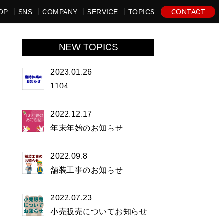
OP
SNS
COMPANY
SERVICE
TOPICS
CONTACT
NEW TOPICS
2023.01.26
1104
2022.12.17
年末年始のお知らせ
2022.09.8
舗装工事のお知らせ
2022.07.23
小売販売についてお知らせ