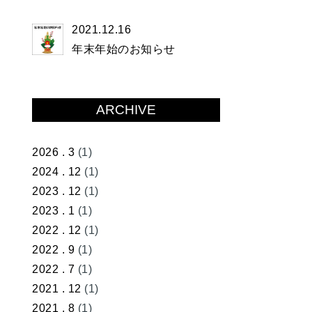
2021.12.16
年末年始のお知らせ
ARCHIVE
2026 . 3
(1)
2024 . 12
(1)
2023 . 12
(1)
2023 . 1
(1)
2022 . 12
(1)
2022 . 9
(1)
2022 . 7
(1)
2021 . 12
(1)
2021 . 8
(1)